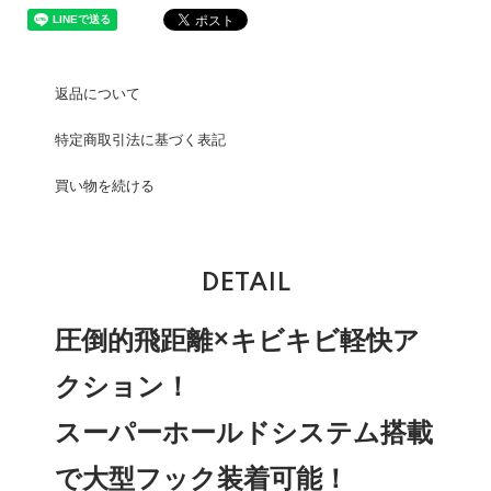
返品について
特定商取引法に基づく表記
買い物を続ける
DETAIL
圧倒的飛距離×キビキビ軽快ア
クション！
スーパーホールドシステム搭載
で大型フック装着可能！