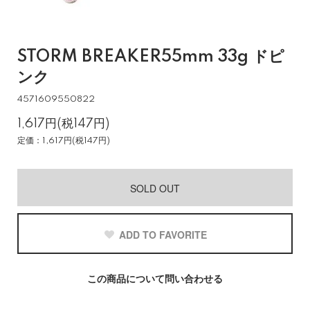
STORM BREAKER55mm 33g ドピ
ンク
4571609550822
1,617円(税147円)
定価：1,617円(税147円)
SOLD OUT
ADD TO FAVORITE
この商品について問い合わせる