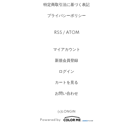
特定商取引法に基づく表記
プライバシーポリシー
RSS
/
ATOM
マイアカウント
新規会員登録
ログイン
カートを見る
お問い合わせ
(c)LONGIN
Powered by