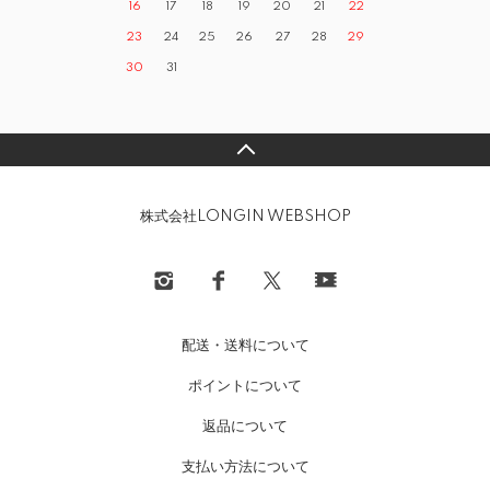
16
17
18
19
20
21
22
23
24
25
26
27
28
29
30
31
株式会社LONGIN WEBSHOP
配送・送料について
ポイントについて
返品について
支払い方法について