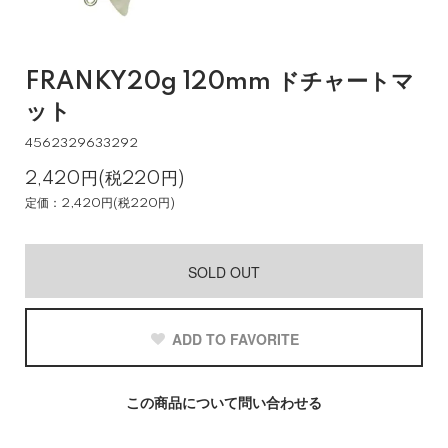
FRANKY20g 120mm ドチャートマ
ット
4562329633292
2,420円(税220円)
定価：2,420円(税220円)
SOLD OUT
ADD TO FAVORITE
この商品について問い合わせる