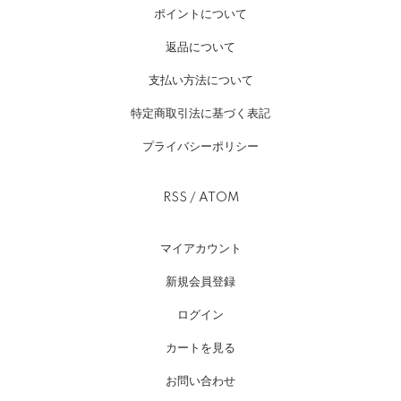
ポイントについて
返品について
支払い方法について
特定商取引法に基づく表記
プライバシーポリシー
RSS
/
ATOM
マイアカウント
新規会員登録
ログイン
カートを見る
お問い合わせ