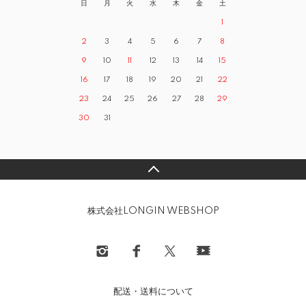
日
月
火
水
木
金
土
1
2
3
4
5
6
7
8
9
10
11
12
13
14
15
16
17
18
19
20
21
22
23
24
25
26
27
28
29
30
31
株式会社LONGIN WEBSHOP
配送・送料について