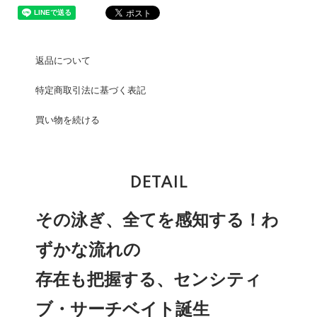
返品について
特定商取引法に基づく表記
買い物を続ける
DETAIL
その泳ぎ、全てを感知する！わ
ずかな流れの
存在も把握する、センシティ
ブ・サーチベイト誕生