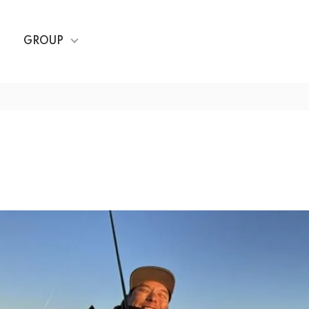
GROUP