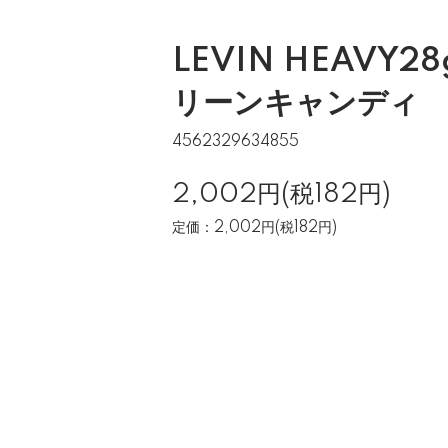
LEVIN HEAVY28
リーンキャンディ
4562329634855
2,002円(税182円)
定価：2,002円(税182円)