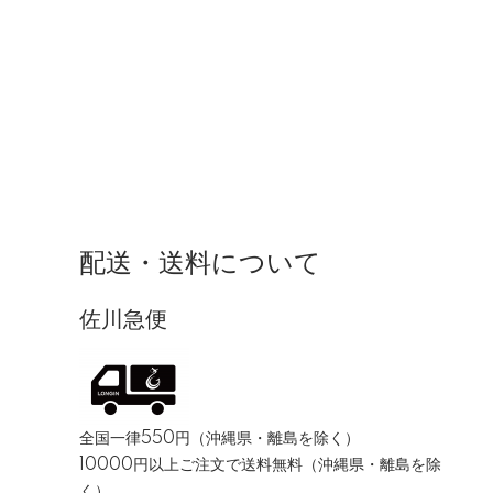
配送・送料について
佐川急便
全国一律550円（沖縄県・離島を除く）
10000円以上ご注文で送料無料（沖縄県・離島を除
く）