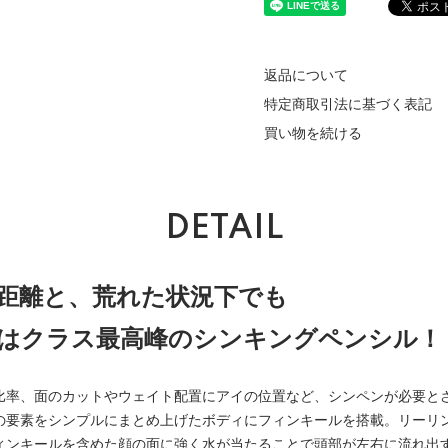
返品について
特定商取引法に基づく表記
買い物を続ける
DETAIL
距離と、荒れた状況下でも
はクラス最高峰のシンキングペンシル！
比率、面のカットやウェイト配置にアイの位置など、シンペンが必要と
の要素をシンプルにまとめ上げたボディにフィンキールを搭載。リーリ
ィンキールを含めた顔の面に強く水が当たることで頭部が左右に流れ出