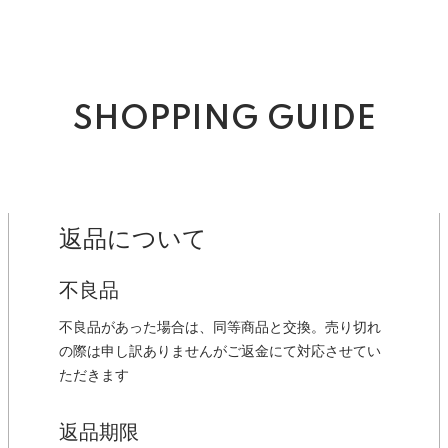
SHOPPING GUIDE
返品について
不良品
不良品があった場合は、同等商品と交換。売り切れ
の際は申し訳ありませんがご返金にて対応させてい
ただきます
返品期限