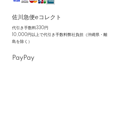
佐川急便eコレクト
代引き手数料330円
10,000円以上で代引き手数料弊社負担（沖縄県・離
島を除く）
PayPay