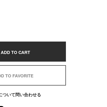
ADD TO CART
D TO FAVORITE
について問い合わせる