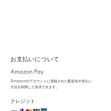
お支払いについて
Amazon Pay
Amazonのアカウントに登録された配送先や支払い
方法を利用して決済できます。
クレジット