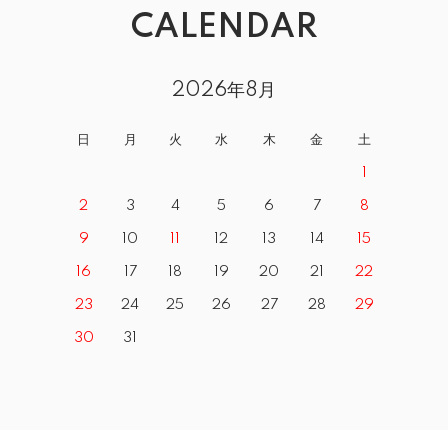
CALENDAR
2026年8月
日
月
火
水
木
金
土
1
2
3
4
5
6
7
8
9
10
11
12
13
14
15
16
17
18
19
20
21
22
23
24
25
26
27
28
29
30
31